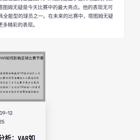
塔图姆无疑是今天比赛中的最大亮点。他的表现无可
最具全能型的球员之一。在未来的比赛中，塔图姆无疑
更多精彩的表现。
09-12
25
分析：VAR如