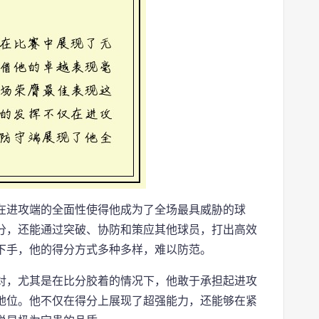
在进攻端的全面性使得他成为了全场最具威胁的球
分，还能通过突破、协防和策应其他球员，打出高效
下手，他的得分方式多种多样，难以防范。
对，尤其是在比分胶着的情况下，他敢于承担起进攻
地位。他不仅在得分上展现了超强能力，还能够在紧