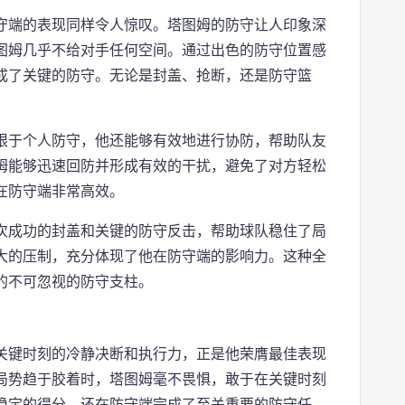
守端的表现同样令人惊叹。塔图姆的防守让人印象深
图姆几乎不给对手任何空间。通过出色的防守位置感
成了关键的防守。无论是封盖、抢断，还是防守篮
限于个人防守，他还能够有效地进行协防，帮助队友
姆能够迅速回防并形成有效的干扰，避免了对方轻松
在防守端非常高效。
次成功的封盖和关键的防守反击，帮助球队稳住了局
大的压制，充分体现了他在防守端的影响力。这种全
的不可忽视的防守支柱。
关键时刻的冷静决断和执行力，正是他荣膺最佳表现
局势趋于胶着时，塔图姆毫不畏惧，敢于在关键时刻
稳定的得分，还在防守端完成了至关重要的防守任