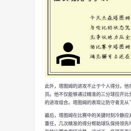
此外，塔图姆的进攻不止于个人得分。他
员。他不仅能够通过精准的三分球拉开比
的进攻组合。塔图姆的表现让防守者无从
最后，塔图姆在比赛中的关键时刻冷静应
重任，几次精准的得分帮助球队保持领先