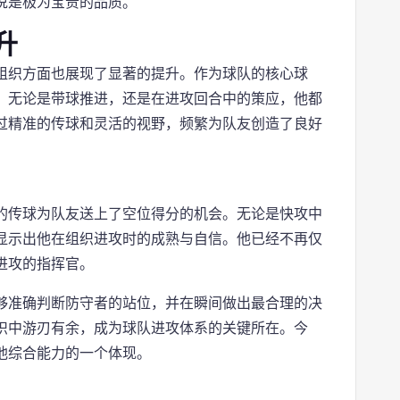
说是极为宝贵的品质。
升
组织方面也展现了显著的提升。作为球队的核心球
。无论是带球推进，还是在进攻回合中的策应，他都
过精准的传球和灵活的视野，频繁为队友创造了良好
的传球为队友送上了空位得分的机会。无论是快攻中
显示出他在组织进攻时的成熟与自信。他已经不再仅
进攻的指挥官。
够准确判断防守者的站位，并在瞬间做出最合理的决
织中游刃有余，成为球队进攻体系的关键所在。今
他综合能力的一个体现。