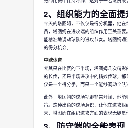
张的比赛中保持冷静，这对于一名球员来
2、组织能力的全面提
今天的塔图姆，不仅仅是得分机器，他在
员，塔图姆在进攻端的组织作用至关重要
能精准地调动球队的进攻节奏。塔图姆通
的得分机会。
中欧体育
尤其是在比赛的下半场，塔图姆几次精彩
的长传，还是半场进攻中的精妙传球，都
仅是一个得分手，而是一个能够调动全队
此外，塔图姆的球场视野非常开阔，他能
策。这种出色的球场意识，让他在进攻组
天，塔图姆在组织进攻方面的表现无疑是
3、防守端的全能表现