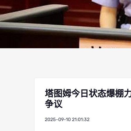
塔图姆今日状态爆棚
争议
2025-09-10 21:01:32