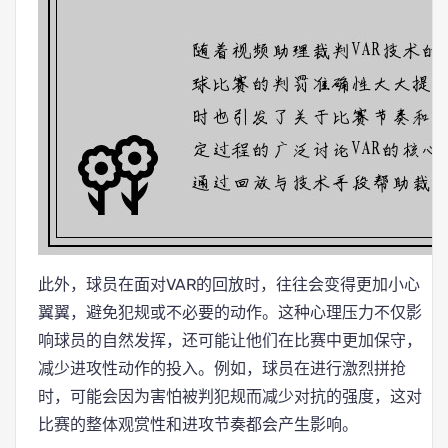
此外，球员在面对VAR的回放时，往往会变得更加小心
翼翼，避免犯规或不必要的动作。这种心理压力不仅影
响球员的自然发挥，还可能让他们在比赛中更加保守，
减少进攻性动作的投入。例如，球员在进行激烈拼抢
时，可能会因为害怕被判犯规而减少对抗的强度，这对
比赛的整体观赏性和进攻节奏都会产生影响。