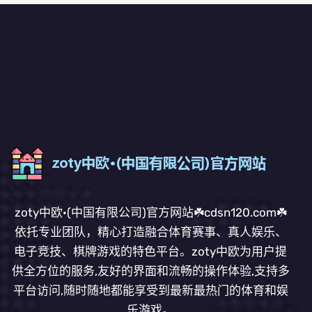
zoty中欧·(中国有限公司)官方网站☘️cdsn120.com☘️
依托专业团队，精心打造融合体育赛事、真人娱乐、
电子竞技、棋牌游戏的特色平台。zoty中欧为用户提
供全方位的服务,友好的界面和流畅的操作体验,支持多
平台访问,随时随地都能享受到最新最热门的体育和娱
乐游戏。