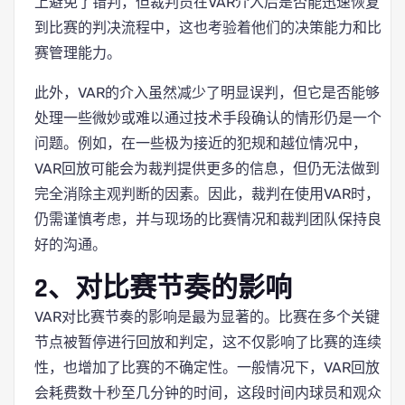
上避免了错判，但裁判员在VAR介入后是否能迅速恢复
到比赛的判决流程中，这也考验着他们的决策能力和比
赛管理能力。
此外，VAR的介入虽然减少了明显误判，但它是否能够
处理一些微妙或难以通过技术手段确认的情形仍是一个
问题。例如，在一些极为接近的犯规和越位情况中，
VAR回放可能会为裁判提供更多的信息，但仍无法做到
完全消除主观判断的因素。因此，裁判在使用VAR时，
仍需谨慎考虑，并与现场的比赛情况和裁判团队保持良
好的沟通。
2、对比赛节奏的影响
VAR对比赛节奏的影响是最为显著的。比赛在多个关键
节点被暂停进行回放和判定，这不仅影响了比赛的连续
性，也增加了比赛的不确定性。一般情况下，VAR回放
会耗费数十秒至几分钟的时间，这段时间内球员和观众