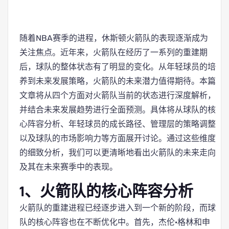
随着NBA赛季的进程，休斯顿火箭队的表现逐渐成为
关注焦点。近年来，火箭队在经历了一系列的重建期
后，球队的整体状态有了明显的变化。从年轻球员的培
养到未来发展策略，火箭队的未来潜力值得期待。本篇
文章将从四个方面对火箭队当前的状态进行深度解析，
并结合未来发展趋势进行全面预测。具体将从球队的核
心阵容分析、年轻球员的成长路径、管理层的策略调整
以及球队的市场影响力等方面展开讨论。通过这些维度
的细致分析，我们可以更清晰地看出火箭队的未来走向
及其在未来赛季中的表现。
1、火箭队的核心阵容分析
火箭队的重建进程已经逐步进入到一个新的阶段，而球
队的核心阵容也在不断优化中。首先，杰伦·格林和申