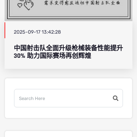
2025-09-17 13:42:28
中国射击队全面升级枪械装备性能提升
30% 助力国际赛场再创辉煌