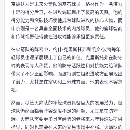
京被认为是未来火箭队的基石球员。格林作为一名潜力
十足的得分后卫，在进攻端展现出了极高的天赋。他的
得分能力和突破技巧使他成为球队进攻的核心人物，而
申京则是一名具备全面技术的内线球员，他的篮球智商
和传球视野使得他在进攻端能够承担更多责任。
在火箭队的阵容中，约什·克里斯托弗和凯文·波特等年
轻球员也逐渐展现出了自己的价值。克里斯托弗在防守
端的表现令人称赞，他的防守活跃性和对抗能力给球队
带来了不少正面影响。而波特则在组织进攻方面展现出
了潜力，尤其是在空切和三分球方面，他的表现不容忽
视。
然而，尽管火箭队的年轻球员具备巨大的发展潜力，但
球队仍然面临着阵容深度不足的问题，尤其是在防守
端。火箭队需要更多具有经验的老将来为年轻球员提供
指导，同时也需要在未来的交易市场中补强。火箭队的