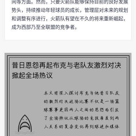
间等方面。然而，只要火箭队能够保持目前的良好发展
势头，持续推动年轻球员的成长，管理层对未来的规划
和调整有序进行，火箭队有望在不久的将来重新崛起，
成为西部乃至全联盟的竞争者。