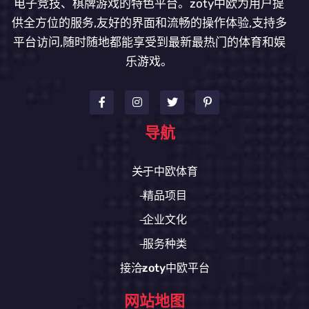
电子竞技、棋牌游戏的特色平台。zoty中欧为用户提
供全方位的服务,友好的界面和流畅的操作体验,支持多
平台访问,随时随地都能享受到最新最热门的体育和娱
乐游戏。
导航
关于中欧体育
精品项目
企业文化
服务种类
接洽zoty中欧平台
网站地图