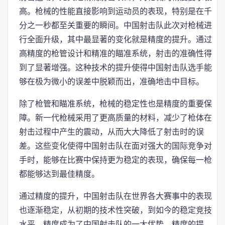
高。枪械的性能直接影响到运动员的表现，特别是在千
分之一秒都至关重要的瞬间。中国射击队此次对枪械进
行全面升级，其中最显著的变化就是精度的提升。通过
高精度的枪管设计和精准的瞄准系统，射击的准确性得
到了显著增强。这种技术的提升使得中国射击队选手能
够在极为微小的误差中脱颖而出，准确地击中目标。
除了枪管和瞄准系统，枪械的稳定性也是精度的重要保
障。新一代枪械采用了更高质量的材料，减少了枪体在
射击过程中产生的震动，从而大大降低了射击时的误
差。这些变化使得中国射击队在面对强大的国际竞争对
手时，能够在比赛中保持更为稳定的表现，确保每一枪
都能够达到最佳精度。
通过精度的提升，中国射击队在世界各大赛事中的表现
也逐渐稳定，从初期的技术性突破，到如今的稳定竞技
水平，精度成为了中国射击队的一大优势。精度的提