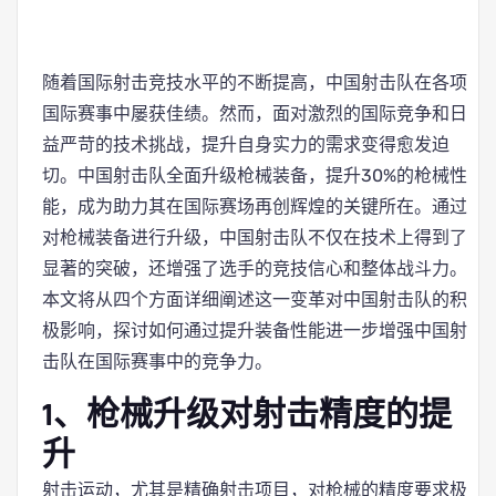
随着国际射击竞技水平的不断提高，中国射击队在各项
国际赛事中屡获佳绩。然而，面对激烈的国际竞争和日
益严苛的技术挑战，提升自身实力的需求变得愈发迫
切。中国射击队全面升级枪械装备，提升30%的枪械性
能，成为助力其在国际赛场再创辉煌的关键所在。通过
对枪械装备进行升级，中国射击队不仅在技术上得到了
显著的突破，还增强了选手的竞技信心和整体战斗力。
本文将从四个方面详细阐述这一变革对中国射击队的积
极影响，探讨如何通过提升装备性能进一步增强中国射
击队在国际赛事中的竞争力。
1、枪械升级对射击精度的提
升
射击运动，尤其是精确射击项目，对枪械的精度要求极