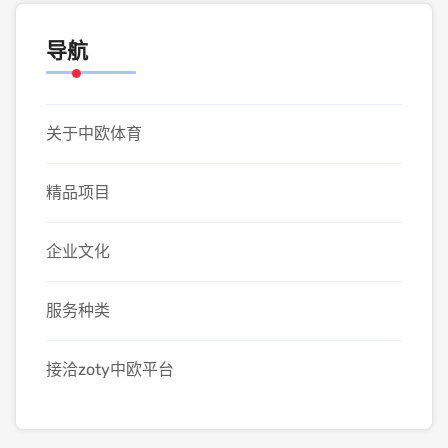
导航
关于中欧体育
精品项目
企业文化
服务种类
接洽zoty中欧平台