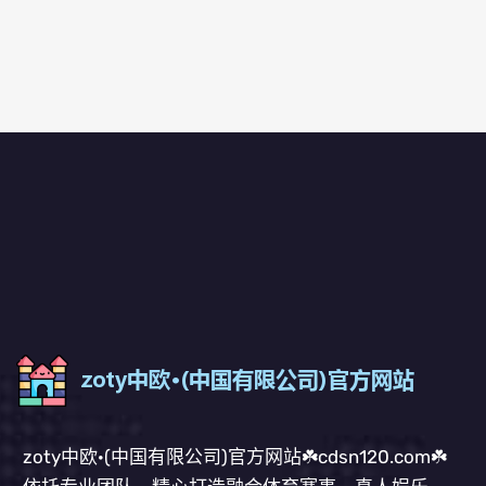
zoty中欧·(中国有限公司)官方网站☘️cdsn120.com☘️