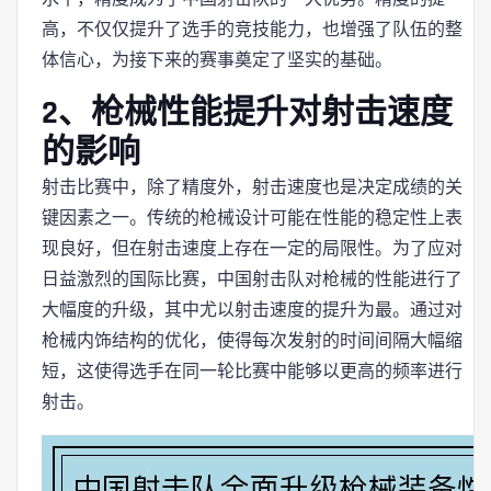
高，不仅仅提升了选手的竞技能力，也增强了队伍的整
体信心，为接下来的赛事奠定了坚实的基础。
2、枪械性能提升对射击速度
的影响
射击比赛中，除了精度外，射击速度也是决定成绩的关
键因素之一。传统的枪械设计可能在性能的稳定性上表
现良好，但在射击速度上存在一定的局限性。为了应对
日益激烈的国际比赛，中国射击队对枪械的性能进行了
大幅度的升级，其中尤以射击速度的提升为最。通过对
枪械内饰结构的优化，使得每次发射的时间间隔大幅缩
短，这使得选手在同一轮比赛中能够以更高的频率进行
射击。