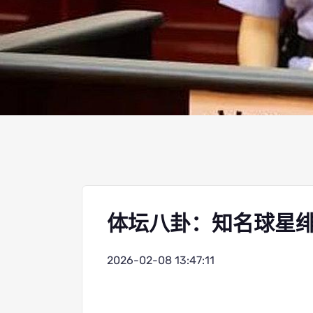
体坛八卦：知名球星
2026-02-08 13:47:11