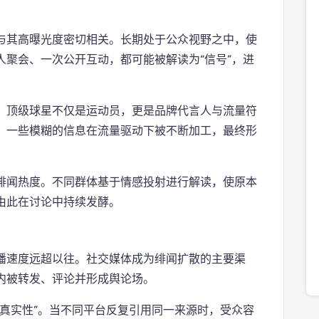
与其高曝光度密切相关。长期处于公众视野之中，使
聚会、一次公开互动，都可能被解读为“信号”，进
。顶级球星不仅是运动员，更是品牌代言人与流量符
。一些模糊的信息在流量驱动下被不断加工，最终形
绯闻热度。不同群体基于情感投射进行解读，使原本
由此在讨论中持续发酵。
播速度远超以往。社交媒体成为绯闻扩散的主要渠
内被转发、评论并形成舆论场。
真实性”。当不同平台反复引用同一来源时，受众容