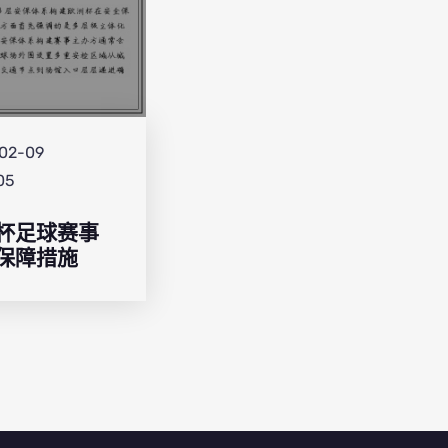
02-09
05
杯足球赛事
保障措施