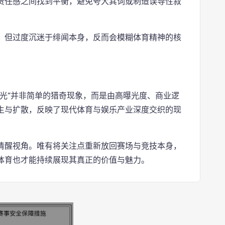
责任感之间找到平衡，避免夸大其词或制造误导性叙
，但过度沉迷于绯闻本身，反而会模糊体育精神的核
光”并非简单的猎奇现象，而是由高曝光度、商业逻
生与扩散，反映了现代体育与娱乐产业深度交织的现
清醒视角。唯有将关注点重新放回赛场与竞技本身，
体育也才能持续展现其真正的价值与魅力。