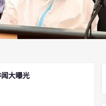
绯闻大曝光