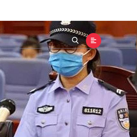
化
服务种类
接洽zoty中欧平台