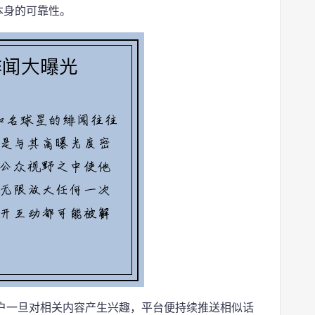
本身的可靠性。
户一旦对相关内容产生兴趣，平台便持续推送相似话