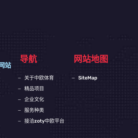
导航
网站地图
关于中欧体育
SiteMap
精品项目
企业文化
服务种类
接洽zoty中欧平台