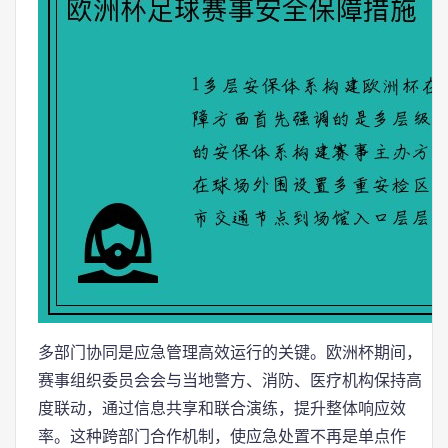
多部门协同是应急管理高效运行的关键。欧洲杯期间，
赛事组织委员会会与当地警方、消防、医疗机构保持高
度联动，通过信息共享和联合演练，提升整体响应效
率。这种跨部门合作机制，使应急处置不再是单点作