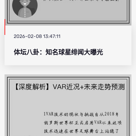
2026-02-08 13:47:11
体坛八卦：知名球星绯闻大曝光