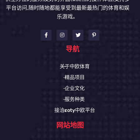
平台访问,随时随地都能享受到最新最热门的体育和娱
乐游戏。
导航
关于中欧体育
精品项目
企业文化
服务种类
接洽zoty中欧平台
网站地图