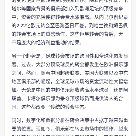
的变化便是巨额转会费的频繁出现。随着阿布扎比、卡
塔尔等国家背景的俱乐部加入到欧洲足坛的顶级竞争
中，资金的充裕使得转会费水涨船高。从内马尔创纪录
的2.22亿欧元转会至巴黎圣日耳曼，到哈兰德和姆巴佩
的转会市场上的重磅动作，这些巨星转会的背后，无一
不是庞大的经济利益推动的结果。
另一个趋势是，足球转会市场的跨国性和全球化愈发显
著。过去，大部分顶级球员的转会都发生在欧洲俱乐部
之间，然而，随着中国超级联赛、美国大联盟以及中东
地区俱乐部的崛起，全球足球市场的资金流动性大幅增
加。无论是中国的中超俱乐部收购高水平球员，还是阿
联酋、卡塔尔俱乐部为争夺顶级球员而提供诱人的合
同，这些都改变了传统的转会生态。
同时，数字化和数据分析在转会决策中占据了越来越重
要的位置。现如今，俱乐部在转会市场中的操作，越来