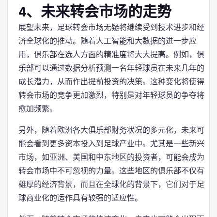
4、未来转会市场的走势
展望未来，足球转会市场无疑将继续受到技术进步和经
济全球化的推动。随着人工智能和大数据的进一步应
用，俱乐部在选人方面的精准度将大大提高。例如，俱
乐部可以通过数据分析预测一名年轻球员在未来几年的
成长潜力，从而作出提前投资的决策。这种变化将使得
转会市场的竞争更加激烈，特别是对年轻球员的争夺将
愈加频繁。
另外，随着欧洲各大俱乐部财务状况的多元化，未来可
能会看到更多资本投入到足球产业中。尤其是一些新兴
市场，如亚洲、美国和中东地区的投资者，可能会成为
转会市场中不可忽视的力量。这些地区的俱乐部不仅有
雄厚的经济背景，而且在全球化的背景下，它们对于足
球商业化的运作具有较强的适应性。