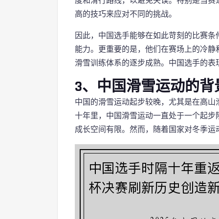
度和滑行路线，以避免失误。特别是当赛
高的技巧来应对不同的挑战。
因此，中国选手能够在如此苛刻的比赛条
能力。更重要的是，他们在赛场上的冷静
滑雪训练体系的逐步成熟。中国选手的表
3、中国滑雪运动的背
中国的滑雪运动起步较晚，尤其是在高山
十年里，中国滑雪运动一直处于一个起步
成长空间有限。然而，随着国家对冬季运