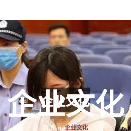
公司首页
关于中欧体育
精品项目
企业文
企业文化
首页
企业文化