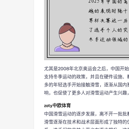
尤其是2008年北京奥运会之后，中国开
支持冬季运动的政策，并且在硬件设施、
多的年轻选手开始接触滑雪，逐渐从国内
响，也促使了更多人对滑雪运动产生兴趣
zoty中欧体育
中国滑雪运动的逐步发展，离不开一批批
滑雪逐渐在技术和战术层面形成了独特的