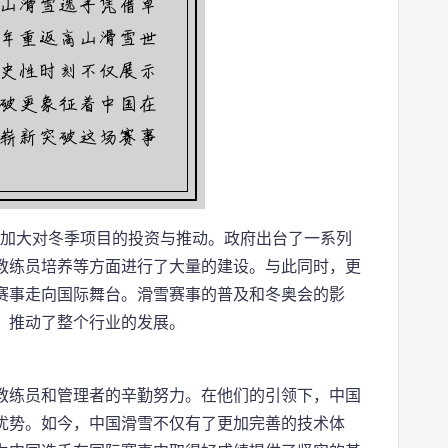
始加大对冬季项目的投资与推动。政府出台了一系列
教练员培养等方面进行了大量的建设。与此同时，更
赛事走向国际舞台。滑雪赛事的普及和冬奥会的影
，推动了整个行业的发展。
教练员和管理者的辛勤努力。在他们的引领下，中国
优势。如今，中国滑雪不仅有了更加完善的技术体