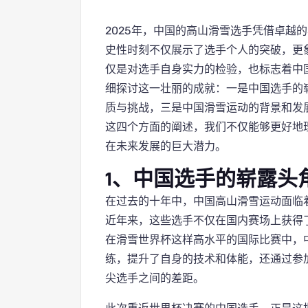
2025年，中国的高山滑雪选手凭借卓越
史性时刻不仅展示了选手个人的突破，更
仅是对选手自身实力的检验，也标志着中
细探讨这一壮丽的成就：一是中国选手的
质与挑战，三是中国滑雪运动的背景和发
这四个方面的阐述，我们不仅能够更好地
在未来发展的巨大潜力。
1、中国选手的崭露头
在过去的十年中，中国高山滑雪运动面临
近年来，这些选手不仅在国内赛场上获得
在滑雪世界杯这样高水平的国际比赛中，
练，提升了自身的技术和体能，还通过参
尖选手之间的差距。