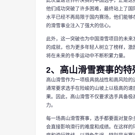
此次重返世界杯决赛的中国选手，正是这
他们成功突破了许多困难，最终站上了国
水平已经不再局限于国内赛场，他们能够
的滑雪事业注入了强大的信心。
此外，这一突破也为中国滑雪项目的未来
的成就，也为更多年轻人树立了榜样，激
将在未来的冬季运动中不断积累力量。
2、高山滑雪赛事的特
高山滑雪作为一项极具挑战性和高风险的
通常要求选手在险峻的山坡上以极高的速
果。因此，高山滑雪不仅要求选手具备极
力。
每一场高山滑雪赛事，选手都要面对复杂
会直接影响滑行的难度和成绩。在这样的