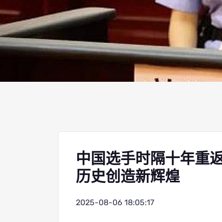
中国选手时隔十年重
历史创造新辉煌
2025-08-06 18:05:17