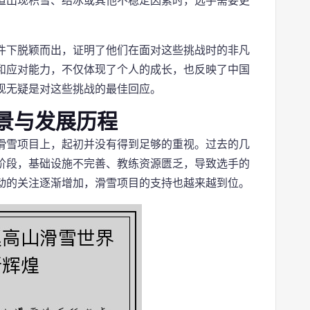
道出现积雪、结冰或其他不稳定因素时，选手需要更
件下脱颖而出，证明了他们在面对这些挑战时的非凡
和应对能力，不仅体现了个人的成长，也反映了中国
现无疑是对这些挑战的最佳回应。
景与发展历程
滑雪项目上，起初并没有得到足够的重视。过去的几
阶段，基础设施不完善、教练资源匮乏，导致选手的
动的关注逐渐增加，滑雪项目的支持也越来越到位。