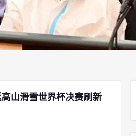
返高山滑雪世界杯决赛刷新