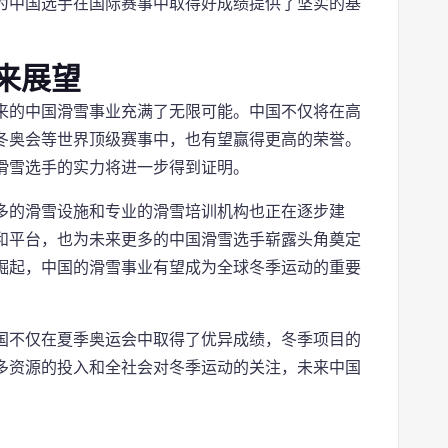
为中国选手在国际赛事中取得好成绩提供了坚实的基
来展望
来的中国滑雪事业充满了无限可能。中国不仅将在高
冬奥会等世界顶级赛事中，也有望赢得更高的荣誉。
滑雪选手的实力将进一步得到证明。
多的滑雪设施和专业的滑雪培训机构也正在逐步建
和平台，也为未来更多的中国滑雪选手崭露头角奠定
崛起，中国的滑雪事业有望成为全球冬季运动的重要
国不仅在夏季奥运会中取得了优异成绩，冬季项目的
多资源的投入和全社会对冬季运动的关注，未来中国