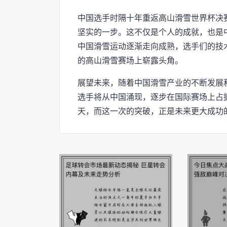
中国选手时隔十年重返高山滑雪世界杯决
坚实的一步。这不仅是个人的成就，也是
中国滑雪运动逐渐走向成熟，选手们的技
的高山滑雪赛场上崭露头角。
展望未来，随着中国滑雪产业的不断发展
选手将从中国涌现，逐步在国际赛场上占
天，而这一次的突破，正是未来更大成功