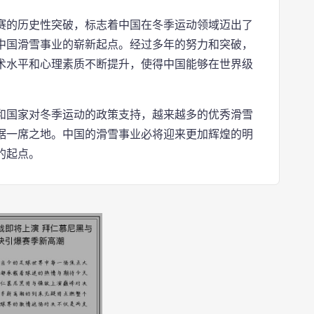
赛的历史性突破，标志着中国在冬季运动领域迈出了
中国滑雪事业的崭新起点。经过多年的努力和突破，
术水平和心理素质不断提升，使得中国能够在世界级
和国家对冬季运动的政策支持，越来越多的优秀滑雪
据一席之地。中国的滑雪事业必将迎来更加辉煌的明
的起点。