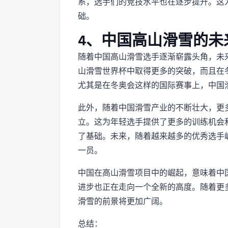
系，选手们的竞技水平也在逐步提升。这
础。
4、中国高山滑雪的未
随着中国高山滑雪选手逐渐崭露头角，未
山滑雪世界杯中取得更多的突破，而且在
尤其是在冬奥会这样的国际赛事上，中国
此外，随着中国滑雪产业的不断壮大，更
立。这为年轻选手提供了更多的训练机会
了基础。未来，随着越来越多的优秀选手
一员。
中国在高山滑雪项目中的崛起，意味着中
进步也正在走向一个全新的高度。随着更
滑雪的前景将更加广阔。
总结：