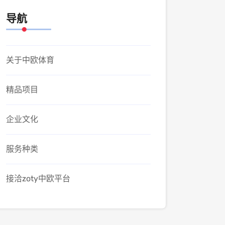
导航
关于中欧体育
精品项目
企业文化
服务种类
接洽zoty中欧平台