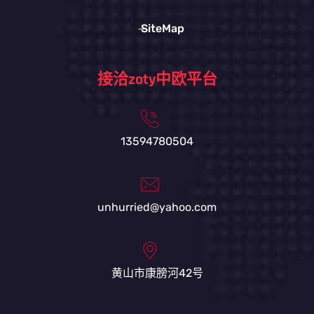
SiteMap
接洽zoty中欧平台
13594780504
unhurried@yahoo.com
黄山市康膀河42号