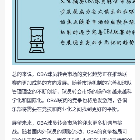
总的来说，CBA球员转会市场的变化趋势正在推动联
赛向更加成熟的方向发展。随着市场机制的完善和球队
管理理念的不断创新，球员转会市场的操作将越来越科
学化和国际化。CBA联赛的竞争也将愈发激烈，各俱
乐部将需要在竞技和商业化之间找到更好的平衡。
展望未来，CBA球员转会市场将迎来更多机遇与挑
战。随着国内外球员的频繁流动，CBA的竞争格局可