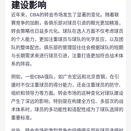
建设影响
近年来，CBA的转会市场发生了显著的变化。随着联
赛竞争的加剧，各俱乐部对球员引进的眼光更加精准，
转会策略也日益多元化。球队在选人方面不仅考虑球员
的个人能力，更加注重球员与球队的化学反应，以及团
队的整体配合。俱乐部的管理层往往会根据球队的短期
与长期需求来进行球员引进，注重打造更加符合战术体
系的阵容。
例如，一些CBA强队，如广东宏远和北京首钢，在引
援时不仅注重球员的得分能力，还会注重球员的防守、
组织和领导力等方面。转会市场的这种变化对球队建设
产生了深远的影响，特别是在构建全方位、多层次的战
术体系时，球员的多功能性和适配性成为了球队选择的
重要标准。
此外，转会市场的激烈竞争也促使俱乐部在球员选择时