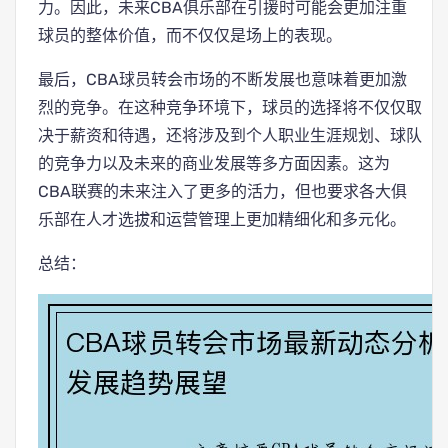
力。因此，未来CBA俱乐部在引援时可能会更加注重
球员的整体价值，而不仅仅是场上的表现。
最后，CBA球员转会市场的不断发展也意味着更加激
烈的竞争。在这种竞争环境下，球员的选择将不仅仅取
决于薪资和待遇，还将涉及到个人职业生涯规划、球队
的竞争力以及未来的商业发展等多方面因素。这为
CBA联赛的未来注入了更多的活力，但也要求各大俱
乐部在人才选拔和运营管理上更加精细化和多元化。
总结：