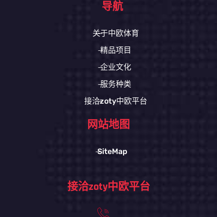
导航
关于中欧体育
精品项目
企业文化
服务种类
接洽zoty中欧平台
网站地图
SiteMap
接洽zoty中欧平台