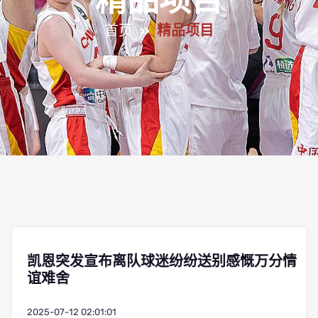
精品项目
首页
精品项目
凯恩突发宣布离队球迷纷纷送别感慨万分情
谊难舍
2025-07-12 02:01:01