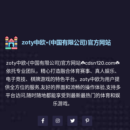
zoty中欧·(中国有限公司)官方网站☘️cdsn120.com☘️
依托专业团队，精心打造融合体育赛事、真人娱乐、
电子竞技、棋牌游戏的特色平台。zoty中欧为用户提
供全方位的服务,友好的界面和流畅的操作体验,支持多
平台访问,随时随地都能享受到最新最热门的体育和娱
乐游戏。