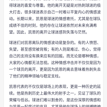
得球迷的喜爱与尊重。他的离开无疑是对热刺球迷的极
大打击，很多球迷表示自己一时难以平复内心的情感波
动。长期以来，凯恩是球迷的情感寄托，尤其是在球队
成绩不佳的时刻，他的存在让球迷依然对未来充满希
望。因此，凯恩的离开让球迷感到失落与茫然。
球迷们对凯恩离队的情感波动是复杂的。有的人愤怒、
失望，甚至感觉被背叛；有的人则是难过、伤心，觉得
自己的支持没有换来应有的回报。而无论是哪种情感，
大家的心情都无法忽视。这种情感冲击并不仅仅是因为
一个球员的离开，更是因为凯恩的离去意味着热刺失去
了他们的精神领袖与稳定支柱。
凯恩代表的不仅仅是球场上的表现，更是一种历史的延
续。他是热刺历史上最伟大的射手之一，见证了球队的
荣耀与低谷。球迷们难以割舍的，是这份深厚的情感和
与凯恩一起度过的岁月。尤其是他在球场上的拼搏精神