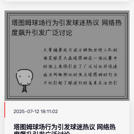
2025-07-12 18:11:02
塔图姆球场行为引发球迷热议 网络热