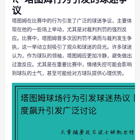
议
塔图姆在比赛中的行为引发了广泛的球迷争议，主要体
现在他的一些场上举动，尤其是对裁判判罚的强烈反
应。比赛中，塔图姆曾多次因判罚不满而与裁判发生争
执，这一举动立刻吸引了观众和球迷的目光。许多球迷
认为，作为球队的领袖，塔图姆应更加冷静，避免做出
过激反应。尤其是在重要比赛中，情绪失控可能会影响
到球队的士气，甚至可能给对方球队提供心理优势。