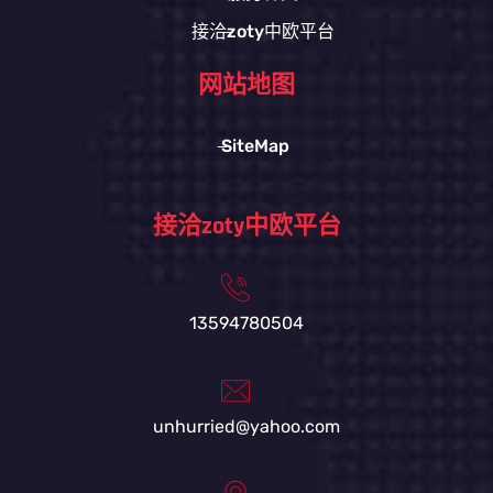
接洽zoty中欧平台
网站地图
SiteMap
接洽zoty中欧平台
13594780504
unhurried@yahoo.com