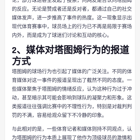
论，部分球迷甚至发起了投票，问网友是否认同塔图姆
的反应。无论是赞成者还是反对者，都通过自己的社交
媒体发声，进一步推高了事件的热度。这一现象显示出
现代体育赛事中，球员场上的行为已不再是局限于赛场
内外，而是成为了球迷们讨论和互动的核心。
2、媒体对塔图姆行为的报道
方式
塔图姆的球场行为也引起了媒体的广泛关注。不同的体
育媒体对这一事件的报道呈现出了截然不同的态度。一
些媒体聚焦于塔图姆的情绪反应，认为这种行为过于冲
动，甚至暗示其可能会影响到球队的凝聚力和形象。这
类报道往往强调比赛中的不理性行为，特别是对裁判判
罚的不满，容易给观众留下不冷静的印象。
与此相对的是，一些体育记者和媒体则持不同观点，认
为塔图姆的行为本质上展现了他作为顶级球员的激情和