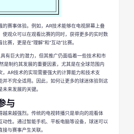
强的赛事体验。例如，AR技术能够在电视屏幕上叠
，使观众可以在观看比赛的同时，获得更多的实时数
比赛，更是在“理解”和“互动”比赛。
上具有巨大的潜力，但其推广仍面临着一些技术和市
仍然是制约其发展的重要因素，尤其是在全球范围内
次，AR技术的实现需要强大的计算能力和技术支
能并不完全适用。因此，如何让更多的球迷体验到这
是未来发展的关键。
参与
得越来越强烈。传统的电视转播只是单向的观看体
互动性。通过智能手机、平板电脑等设备，球迷可以
直接与赛事产生关联。