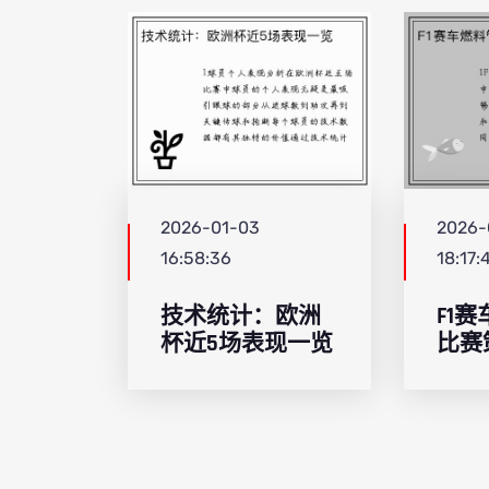
2026-01-03
2026-
16:58:36
18:17:
技术统计：欧洲
F1
杯近5场表现一览
比赛