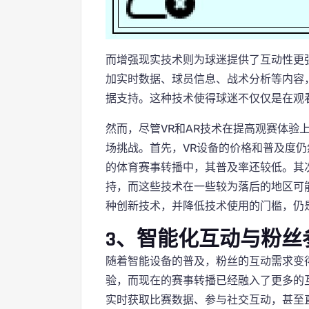
而增强现实技术则为球迷提供了互动性更
加实时数据、球员信息、战术分析等内容
据支持。这种技术使得球迷不仅仅是在观看
然而，尽管VR和AR技术在提高观赛体验
场挑战。首先，VR设备的价格和普及度
的体育赛事转播中，其普及率还较低。其
持，而这些技术在一些较为落后的地区可
种创新技术，并降低技术使用的门槛，仍
3、智能化互动与粉丝
随着智能设备的普及，粉丝的互动需求变
验，而现在的赛事转播已经融入了更多的
实时获取比赛数据、参与社交互动，甚至