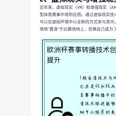
近年来，虚拟现实（VR）和增强现实（A
型体育赛事中得到应用。通过虚拟现实技
可以在虚拟环境中以全新的方式参与其中
境地“置身”于比赛场地上，仿佛自己成为