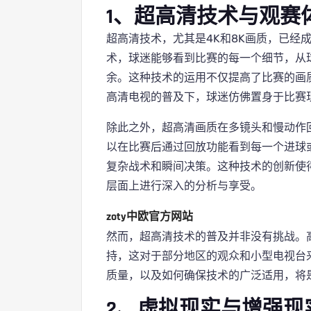
1、超高清技术与观赛
超高清技术，尤其是4K和8K画质，已经
术，球迷能够看到比赛的每一个细节，从
余。这种技术的运用不仅提高了比赛的画
高清电视的普及下，球迷仿佛置身于比赛
除此之外，超高清画质在多镜头和慢动作
以在比赛后通过回放功能看到每一个进球
复杂战术和瞬间决策。这种技术的创新使
层面上进行深入的分析与享受。
zoty中欧官方网站
然而，超高清技术的普及并非没有挑战。
持，这对于部分地区的观众和小型电视台
质量，以及如何确保技术的广泛适用，将
2、虚拟现实与增强现