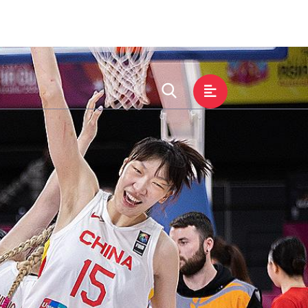
化
服务种类
接洽zoty中欧平台