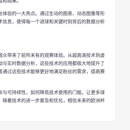
程和结果。
丝体验的一大亮点。通过生动的图表、动态图像等形
术信息，使得每一个进球和关键时刻背后的数据分析
观众带来了前所未有的观赛体验。从超高清技术到虚
动与实时数据分析，这些技术的应用都极大地提升了
者通过这些技术能够更好地满足粉丝的需求，提高赛
新与可持续性，如何降低技术使用的门槛，让更多球
。随着技术的进一步普及和优化，相信未来的欧洲杯