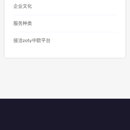
企业文化
服务种类
接洽zoty中欧平台