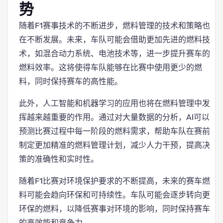
势
随着F1赛事技术的不断进步，燃料管理的技术和策略也
在不断发展。未来，车队可能会借助更加先进的燃料技
术，如混合动力系统、电池技术等，进一步提升赛车的
燃料效率。这将使得车队能够在比赛中使用更少的燃
料，同时保持赛车的高性能。
此外，人工智能和机器学习的应用也将在燃料管理中发
挥越来越重要的作用。通过对大量数据的分析，AI可以
预测比赛过程中每一阶段的燃料需求，帮助车队在赛前
制定更加精准的燃料管理计划，减少人力干预，提高决
策的准确性和实时性。
随着F1比赛对环境保护要求的不断提高，未来的赛车燃
料可能会趋向环保和可持续性。车队可能会逐步转向更
环保的燃料，以降低赛事对环境的影响，同时保持赛车
的高效能和竞争力。