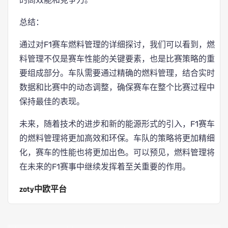
总结：
通过对F1赛车燃料管理的详细探讨，我们可以看到，燃
料管理不仅是赛车性能的关键要素，也是比赛策略的重
要组成部分。车队需要通过精确的燃料管理，结合实时
数据和比赛中的动态调整，确保赛车在整个比赛过程中
保持最佳的表现。
未来，随着技术的进步和新的能源形式的引入，F1赛车
的燃料管理将更加高效和环保。车队的策略将更加精细
化，赛车的性能也将更加出色。可以预见，燃料管理将
在未来的F1赛事中继续发挥着至关重要的作用。
zoty中欧平台