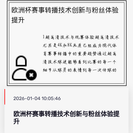
2026-01-04 10:05:46
欧洲杯赛事转播技术创新与粉丝体验提
升