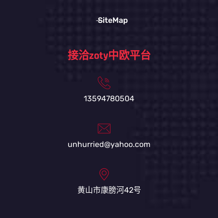
SiteMap
接洽zoty中欧平台
13594780504
unhurried@yahoo.com
黄山市康膀河42号