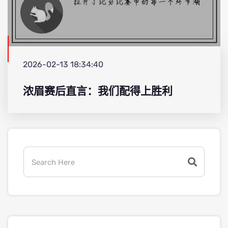
2026-02-13 18:34:40
浓眉赛后直言：我们配得上胜利