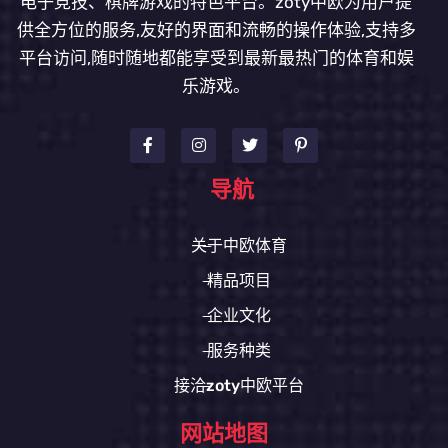
电子竞技、棋牌游戏的特色平台。zoty中欧为用户提
供全方位的服务,友好的界面和流畅的操作体验,支持多
平台访问,随时随地都能享受到最新最热门的体育和娱
乐游戏。
导航
关于中欧体育
精品项目
企业文化
服务种类
接洽zoty中欧平台
网站地图