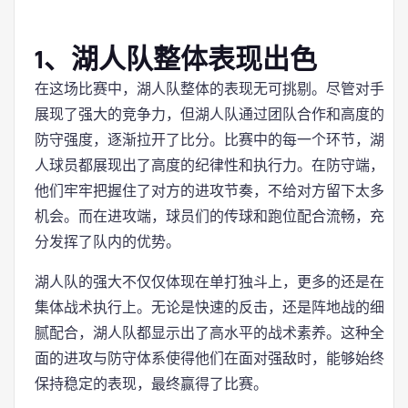
1、湖人队整体表现出色
在这场比赛中，湖人队整体的表现无可挑剔。尽管对手
展现了强大的竞争力，但湖人队通过团队合作和高度的
防守强度，逐渐拉开了比分。比赛中的每一个环节，湖
人球员都展现出了高度的纪律性和执行力。在防守端，
他们牢牢把握住了对方的进攻节奏，不给对方留下太多
机会。而在进攻端，球员们的传球和跑位配合流畅，充
分发挥了队内的优势。
湖人队的强大不仅仅体现在单打独斗上，更多的还是在
集体战术执行上。无论是快速的反击，还是阵地战的细
腻配合，湖人队都显示出了高水平的战术素养。这种全
面的进攻与防守体系使得他们在面对强敌时，能够始终
保持稳定的表现，最终赢得了比赛。