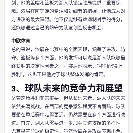
刻，他的盖帽和篮板为湖人队锁定胜局提供了重要保
障。浓眉在防守端的专注和对细节的把握，让他成为对
方进攻的最大障碍。他不仅能够有效遏制对手的得分，
还能够通过自己的防守为队友创造反击机会。
中欧体育
总的来说，浓眉在比赛中的全面表现，涵盖了进攻、防
守、篮板等多个方面，他的发挥可以说是湖人队能够最
终获胜的决定性因素之一。赛后他表示，“我们配得上
胜利”，这也正是他对于球队整体发挥的肯定。
3、球队未来的竞争力和展望
尽管这场胜利非常重要，但从长远来看，湖人队的未来
依然充满挑战。在西部的竞争激烈程度不言而喻，球队
要想在季后赛中走得更远，仍然需要在多个方面进行改
进。首先，湖人队需要进一步加强其进攻端的多样性，
尤其是三分球的稳定性。虽然浓眉在进攻端表现出色，